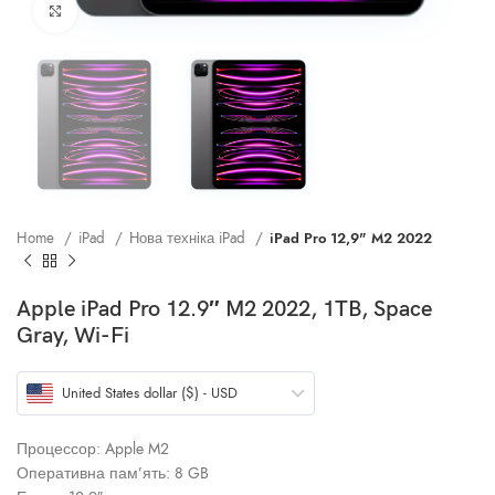
Клацніть, щоб збільшити
Home
iPad
Нова техніка iPad
iPad Pro 12,9" M2 2022
Apple iPad Pro 12.9″ M2 2022, 1TB, Space
Gray, Wi-Fi
United States dollar ($) - USD
Процессор: Apple M2
Оперативна пам’ять: 8 GB