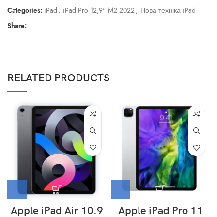
Categories:
iPad
,
iPad Pro 12,9" M2 2022
,
Нова техніка iPad
Share:
RELATED PRODUCTS
Apple iPad Air 10.9
Apple iPad Pro 11