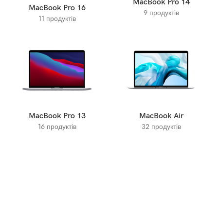
MacBook Pro 14
MacBook Pro 16
9 продуктів
11 продуктів
MacBook Pro 13
MacBook Air
16 продуктів
32 продуктів