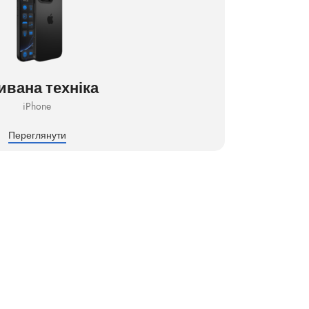
вана техніка
iPhone
Переглянути