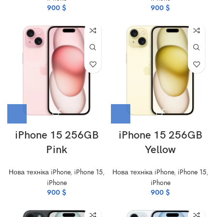
900
$
900
$
iPhone 15 256GB
iPhone 15 256GB
Pink
Yellow
Нова техніка iPhone
,
iPhone 15
,
Нова техніка iPhone
,
iPhone 15
,
iPhone
iPhone
900
$
900
$