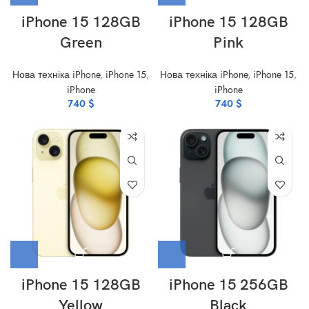
iPhone 15 128GB
iPhone 15 128GB
Green
Pink
Нова техніка iPhone
,
iPhone 15
,
Нова техніка iPhone
,
iPhone 15
,
iPhone
iPhone
740
$
740
$
iPhone 15 128GB
iPhone 15 256GB
Yellow
Black