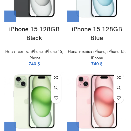
iPhone 15 128GB
iPhone 15 128GB
Black
Blue
Нова техніка iPhone
,
iPhone 15
,
Нова техніка iPhone
,
iPhone 15
,
iPhone
iPhone
740
$
740
$