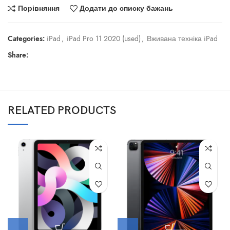
Порівняння
Додати до списку бажань
Categories:
iPad
,
iPad Pro 11 2020 (used)
,
Вживана техніка iPad
Share:
RELATED PRODUCTS