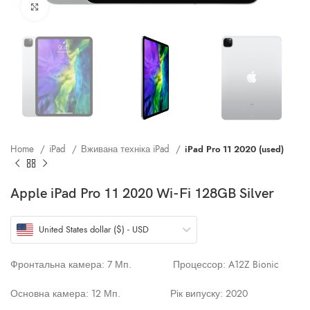
Клацніть, щоб збільшити
Home
iPad
Вживана техніка iPad
iPad Pro 11 2020 (used)
Apple iPad Pro 11 2020 Wi-Fi 128GB Silver
United States dollar ($) - USD
Фронтальна камера: 7 Мп. Процессор: A12Z Bionic
Основна камера: 12 Мп. Рік випуску: 2020