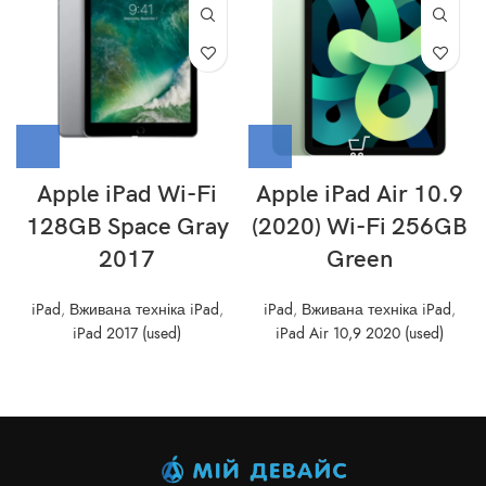
Apple iPad Wi-Fi
Apple iPad Air 10.9
128GB Space Gray
(2020) Wi-Fi 256GB
2017
Green
iPad
,
Вживана техніка iPad
,
iPad
,
Вживана техніка iPad
,
iPad 2017 (used)
iPad Air 10,9 2020 (used)