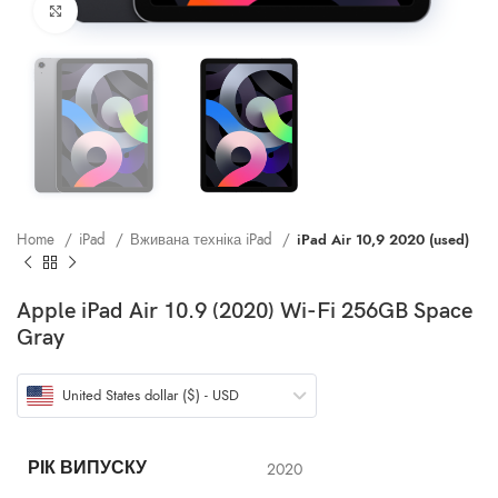
Клацніть, щоб збільшити
Home
iPad
Вживана техніка iPad
iPad Air 10,9 2020 (used)
Apple iPad Air 10.9 (2020) Wi-Fi 256GB Space
Gray
United States dollar ($) - USD
РІК ВИПУСКУ
2020