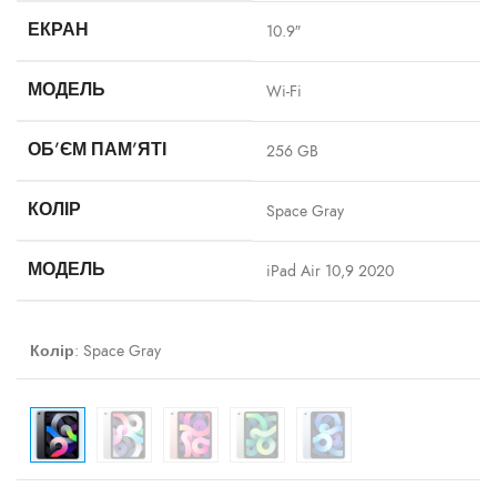
ЕКРАН
10.9″
МОДЕЛЬ
Wi-Fi
ОБ’ЄМ ПАМ’ЯТІ
256 GB
КОЛІР
Space Gray
МОДЕЛЬ
iPad Air 10,9 2020
Колір
:
Space Gray