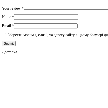
Your review
*
Name
*
Email
*
Зберегти моє ім'я, e-mail, та адресу сайту в цьому браузері 
Доставка