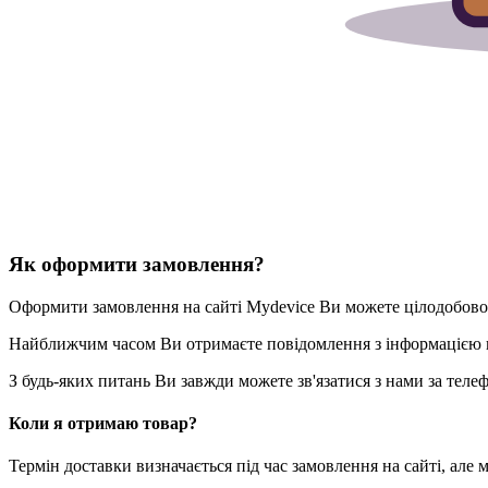
Як оформити замовлення?
Оформити замовлення на сайті Mydevice Ви можете цілодобово
Найближчим часом Ви отримаєте повідомлення з інформацією п
З будь-яких питань Ви завжди можете зв'язатися з нами за теле
Коли я отримаю товар?
Термін доставки визначається під час замовлення на сайті, але