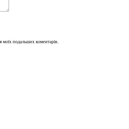
для моїх подальших коментарів.