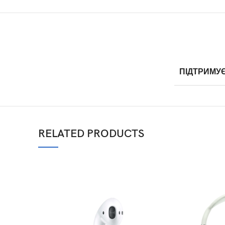
ПІДТРИМУ
RELATED PRODUCTS