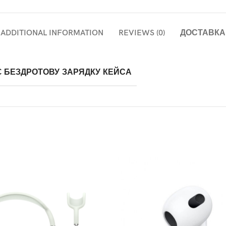
ADDITIONAL INFORMATION
REVIEWS (0)
ДОСТАВКА
Є БЕЗДРОТОВУ ЗАРЯДКУ КЕЙСА