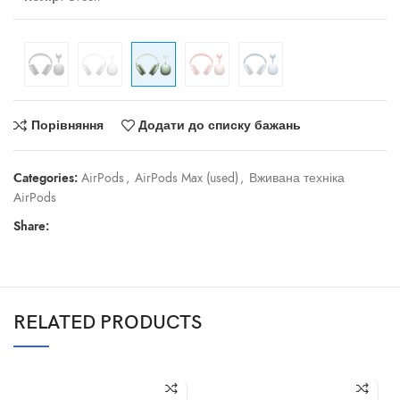
Порівняння
Додати до списку бажань
Categories:
AirPods
,
AirPods Max (used)
,
Вживана техніка
AirPods
Share:
RELATED PRODUCTS