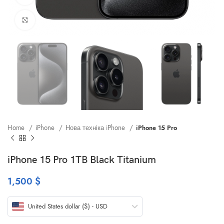
Клацніть, щоб збільшити
Home
iPhone
Нова техніка iPhone
iPhone 15 Pro
iPhone 15 Pro 1TB Black Titanium
1,500
$
United States dollar ($) - USD