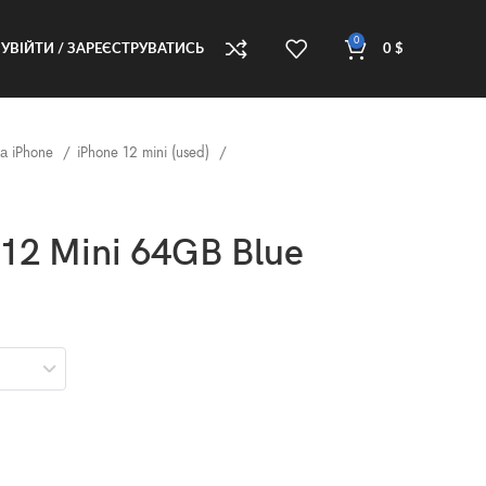
0
УВІЙТИ / ЗАРЕЄСТРУВАТИСЬ
0
$
а iPhone
iPhone 12 mini (used)
 12 Mini 64GB Blue