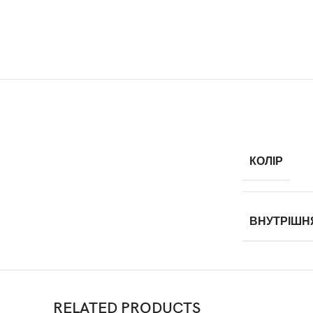
КОЛІР
ВНУТРІШН
RELATED PRODUCTS