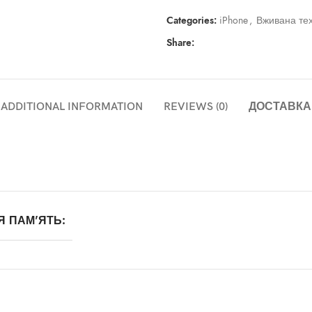
Categories:
iPhone
,
Вживана тех
Share:
ADDITIONAL INFORMATION
REVIEWS (0)
ДОСТАВКА
Я ПАМ'ЯТЬ: