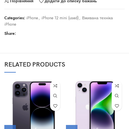
Порівняння
Додати до списку бажань
Categories:
iPhone
,
iPhone 12 mini (used)
,
Вживана техніка
iPhone
Share:
RELATED PRODUCTS