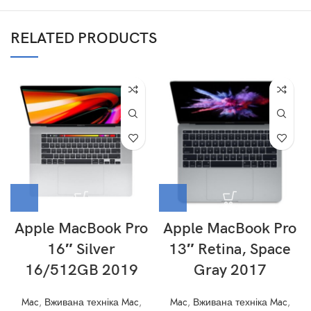
RELATED PRODUCTS
Apple MacBook Pro
Apple MacBook Pro
16″ Silver
13″ Retina, Space
16/512GB 2019
Gray 2017
Mac
,
Вживана техніка Mac
,
Mac
,
Вживана техніка Mac
,