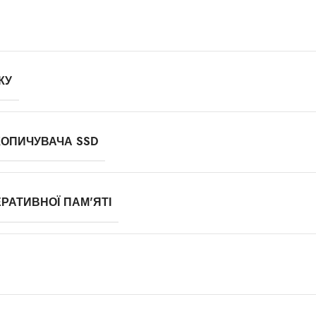
КУ
КОПИЧУВАЧА SSD
РАТИВНОЇ ПАМ'ЯТІ