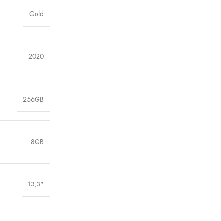
Gold
2020
256GB
8GB
13,3"