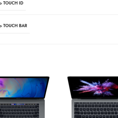
 TOUCH ID
Ь TOUCH BAR