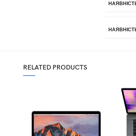
НАЯВНІСТЬ
НАЯВНІСТ
RELATED PRODUCTS