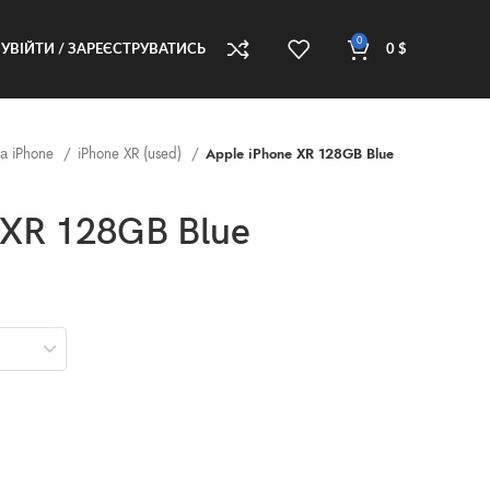
0
УВІЙТИ / ЗАРЕЄСТРУВАТИСЬ
0
$
а iPhone
iPhone XR (used)
Apple iPhone XR 128GB Blue
 XR 128GB Blue