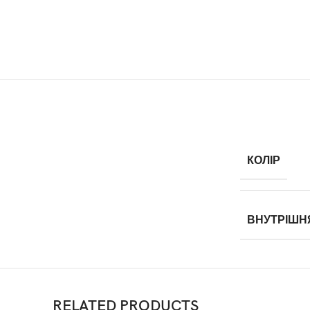
КОЛІР
ВНУТРІШН
RELATED PRODUCTS