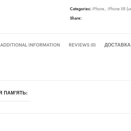
Categories:
iPhone
,
iPhone XR (u
Share:
ADDITIONAL INFORMATION
REVIEWS (0)
ДОСТАВКА
Я ПАМ'ЯТЬ: