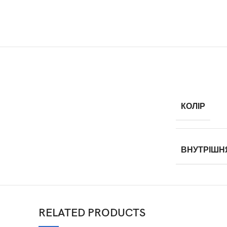
КОЛІР
ВНУТРІШН
RELATED PRODUCTS