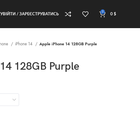
0
УВІЙТИ / ЗАРЕЄСТРУВАТИСЬ
0
$
Phone
iPhone 14
Apple iPhone 14 128GB Purple
 14 128GB Purple