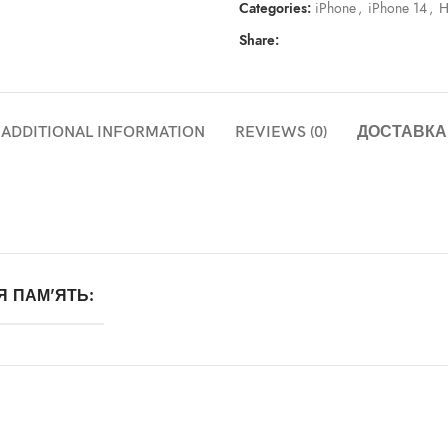
Categories:
iPhone
,
iPhone 14
,
Н
Share:
ADDITIONAL INFORMATION
REVIEWS (0)
ДОСТАВКА
Я ПАМ'ЯТЬ: