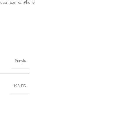
ова техніка iPhone
Purple
128 ГБ