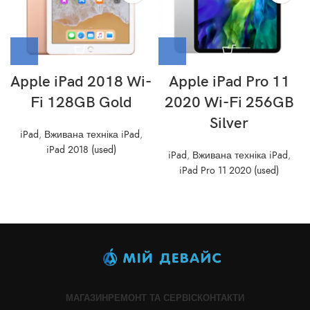
Apple iPad 2018 Wi-
Apple iPad Pro 11
Fi 128GB Gold
2020 Wi-Fi 256GB
Silver
iPad
,
Вживана техніка iPad
,
iPad 2018 (used)
iPad
,
Вживана техніка iPad
,
iPad Pro 11 2020 (used)
МАГАЗИН
РЕМОНТ ТА СЕРВІС
КОНТАКТИ