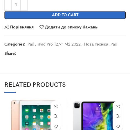
ADD TO CART
Порівняння
Додати до списку бажань
Categories:
iPad
,
iPad Pro 12,9" M2 2022
,
Нова техніка iPad
Share:
RELATED PRODUCTS