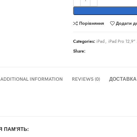
Порівняння
Додати д
Categories:
iPad
,
iPad Pro 12,9"
Share:
ADDITIONAL INFORMATION
REVIEWS (0)
ДОСТАВКА
Я ПАМ'ЯТЬ: