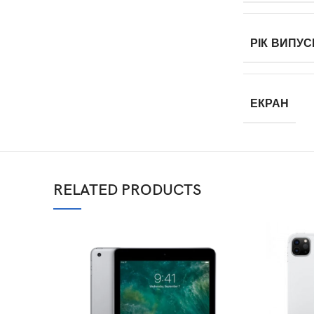
РІК ВИПУС
ЕКРАН
RELATED PRODUCTS