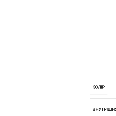
КОЛІР
ВНУТРІШН