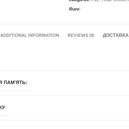
Share:
ADDITIONAL INFORMATION
REVIEWS (0)
ДОСТАВКА
Я ПАМ'ЯТЬ:
КУ