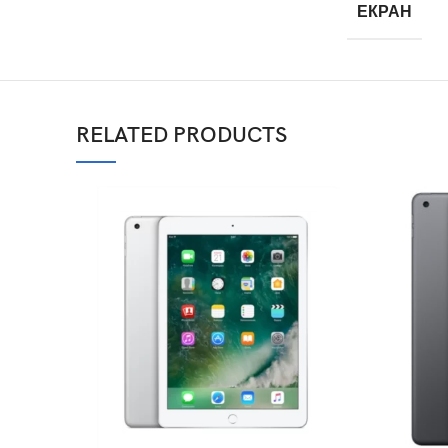
ЕКРАН
RELATED PRODUCTS