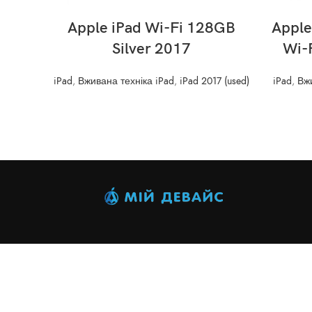
READ MORE
Apple iPad Wi-Fi 128GB
Apple
Silver 2017
Wi-
iPad
,
Вживана техніка iPad
,
iPad 2017 (used)
iPad
,
Вжи