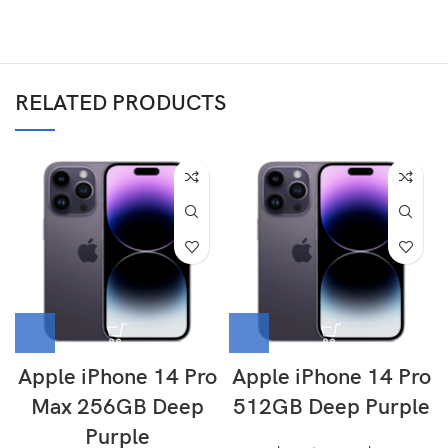
RELATED PRODUCTS
Apple iPhone 14 Pro
Apple iPhone 14 Pro
Max 256GB Deep
512GB Deep Purple
Purple