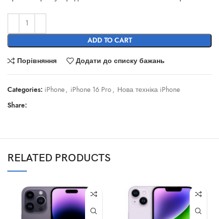
ADD TO CART
Порівняння
Додати до списку бажань
Categories:
iPhone
,
iPhone 16 Pro
,
Нова техніка iPhone
Share:
RELATED PRODUCTS