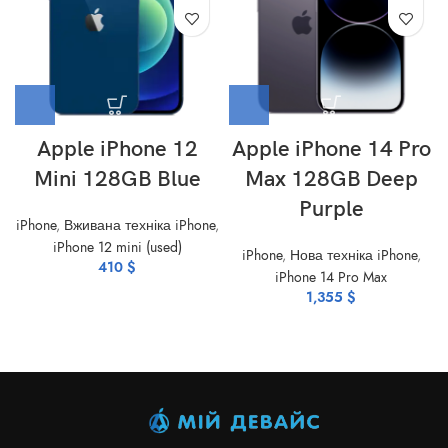
Apple iPhone 12
Apple iPhone 14 Pro
Mini 128GB Blue
Max 128GB Deep
Purple
iPhone
,
Вживана техніка iPhone
,
iPhone 12 mini (used)
iPhone
,
Нова техніка iPhone
,
410
$
iPhone 14 Pro Max
1,355
$