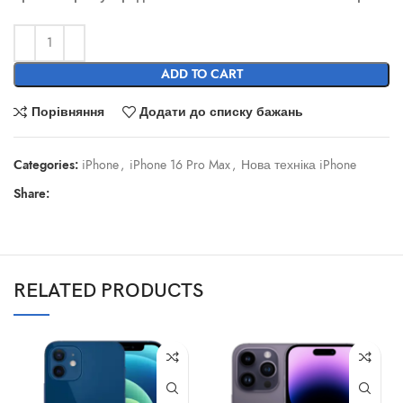
ADD TO CART
Порівняння
Додати до списку бажань
Categories:
iPhone
,
iPhone 16 Pro Max
,
Нова техніка iPhone
Share:
RELATED PRODUCTS