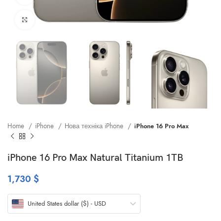
Клацніть, щоб збільшити
Home
iPhone
Нова техніка iPhone
iPhone 16 Pro Max
iPhone 16 Pro Max Natural Titanium 1TB
1,730
$
United States dollar ($) - USD