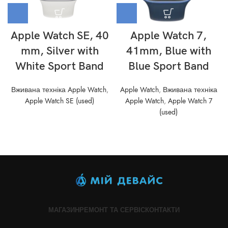
Apple Watch SE, 40
Apple Watch 7,
mm, Silver with
41mm, Blue with
White Sport Band
Blue Sport Band
Вживана техніка Apple Watch
,
Apple Watch
,
Вживана техніка
Apple Watch SE (used)
Apple Watch
,
Apple Watch 7
(used)
МАГАЗИН
РЕМОНТ ТА СЕРВІС
КОНТАКТИ