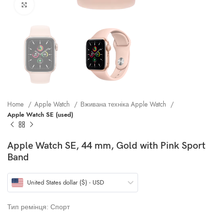
Клацніть, щоб збільшити
Home
Apple Watch
Вживана техніка Apple Watch
Apple Watch SE (used)
Apple Watch SE, 44 mm, Gold with Pink Sport
Band
United States dollar ($) - USD
Тип ремінця: Спорт