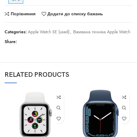
Порівняння
Додати до списку бажань
Categories:
Apple Watch SE (used)
,
Вживана техніка Apple Watch
Share:
RELATED PRODUCTS