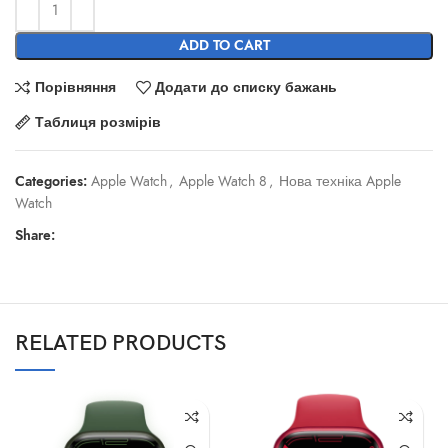
ADD TO CART
Порівняння
Додати до списку бажань
Таблиця розмірів
Categories:
Apple Watch
,
Apple Watch 8
,
Нова техніка Apple
Watch
Share:
RELATED PRODUCTS