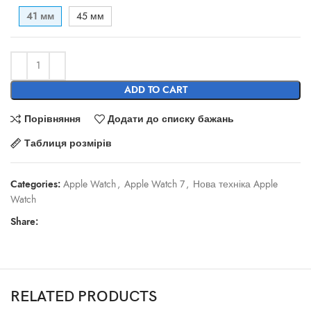
41 мм
45 мм
ADD TO CART
Порівняння
Додати до списку бажань
Таблиця розмірів
Categories:
Apple Watch
,
Apple Watch 7
,
Нова техніка Apple
Watch
Share:
RELATED PRODUCTS