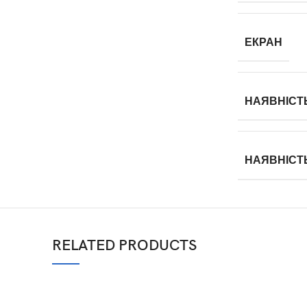
ЕКРАН
НАЯВНІСТЬ
НАЯВНІСТ
RELATED PRODUCTS