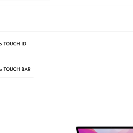
 TOUCH ID
Ь TOUCH BAR