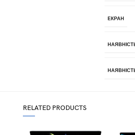
ЕКРАН
НАЯВНІСТЬ
НАЯВНІСТ
RELATED PRODUCTS