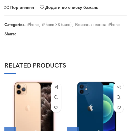
Порівняння
Додати до списку бажань
Categories:
iPhone
,
iPhone XS (used)
,
Вживана техніка iPhone
Share:
RELATED PRODUCTS