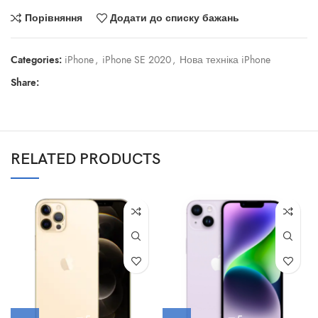
Порівняння
Додати до списку бажань
Categories:
iPhone
,
iPhone SE 2020
,
Нова техніка iPhone
Share:
RELATED PRODUCTS