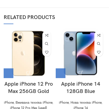
RELATED PRODUCTS
Apple iPhone 12 Pro
Apple iPhone 14
Max 256GB Gold
128GB Blue
iPhone
,
Вживана техніка iPhone
,
iPhone
,
Нова техніка iPhone
,
iPhone 12 Pro Max (used)
iPhone 14