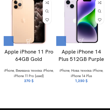
Apple iPhone 11 Pro
Apple iPhone 14
64GB Gold
Plus 512GB Purple
iPhone
,
Вживана техніка iPhone
,
iPhone
,
Нова техніка iPhone
,
iPhone 11 Pro (used)
iPhone 14 Plus
270
$
1,250
$