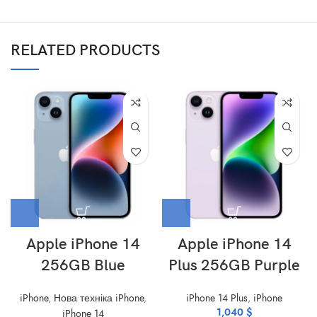
RELATED PRODUCTS
Apple iPhone 14
Apple iPhone 14
256GB Blue
Plus 256GB Purple
iPhone
,
Нова техніка iPhone
,
iPhone 14 Plus
,
iPhone
1,040
$
iPhone 14