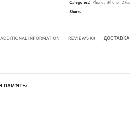
Categories:
iPhone
,
iPhone 12 (u
Share:
ADDITIONAL INFORMATION
REVIEWS (0)
ДОСТАВКА
Я ПАМ'ЯТЬ: