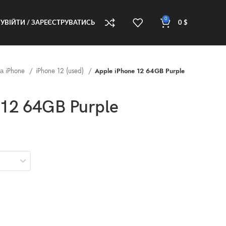
0
УВІЙТИ / ЗАРЕЄСТРУВАТИСЬ
0
$
а iPhone
iPhone 12 (used)
Apple iPhone 12 64GB Purple
 12 64GB Purple