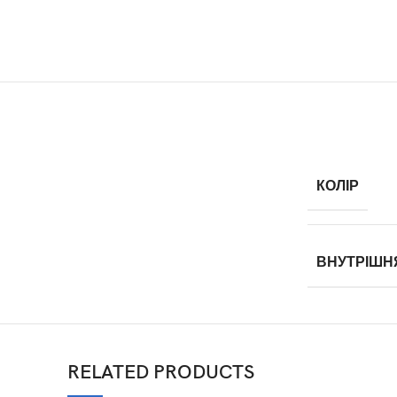
КОЛІР
ВНУТРІШН
RELATED PRODUCTS