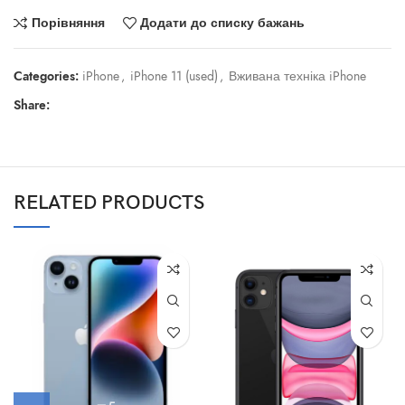
Порівняння
Додати до списку бажань
Categories:
iPhone
,
iPhone 11 (used)
,
Вживана техніка iPhone
Share:
RELATED PRODUCTS