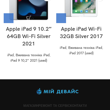
Apple iPad 9 10.2″
Apple iPad Wi-Fi
64GB Wi-Fi Silver
32GB Silver 2017
2021
iPad
,
Вживана техніка iPad
,
iPad 2017 (used)
iPad
,
Вживана техніка iPad
,
iPad 9 10,2" 2021 (used)
МАГАЗИН
РЕМОНТ ТА СЕРВІС
КОНТАКТИ