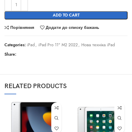
ADD TO CART
Порівняння
Додати до списку бажань
Categories:
iPad
,
iPad Pro 11" M2 2022
,
Нова техніка iPad
Share:
RELATED PRODUCTS