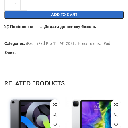
ADD TO CART
Порівняння
Додати до списку бажань
Categories:
iPad
,
iPad Pro 11" M1 2021
,
Нова техніка iPad
Share:
RELATED PRODUCTS