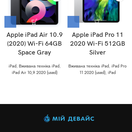
Apple iPad Air 10.9
Apple iPad Pro 11
(2020) Wi-Fi 64GB
2020 Wi-Fi 512GB
Space Gray
Silver
iPad
,
Вживана техніка iPad
,
Вживана техніка iPad
,
iPad Pro
iPad Air 10,9 2020 (used)
11 2020 (used)
,
iPad