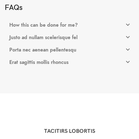
FAQs
How this can be done for me?
Justo ad nullam scelerisque fel
Porta nec aenean pellentesqu
Erat sagittis mollis rhoncus
TACITIRS LOBORTIS