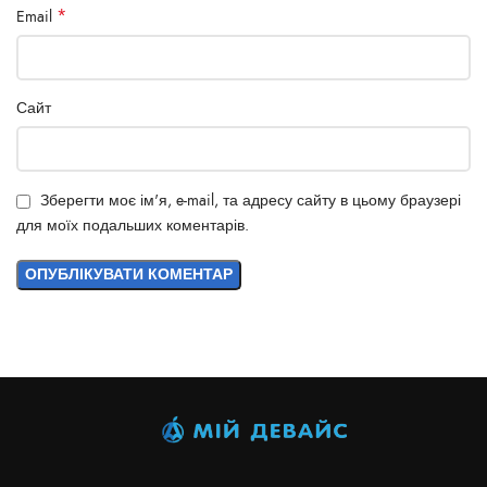
*
Email
Сайт
Зберегти моє ім'я, e-mail, та адресу сайту в цьому браузері
для моїх подальших коментарів.