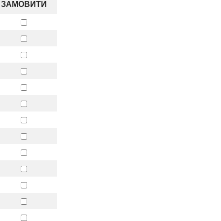
ЗАМОВИТИ