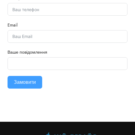
Email
Ваше повідомлення
Замовити