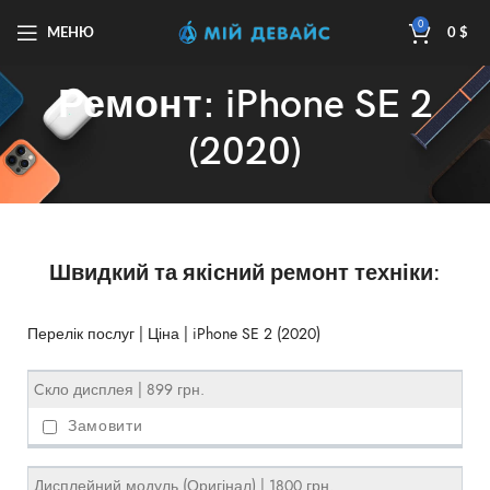
0
МЕНЮ
0
$
Ремонт: iPhone SE 2
(2020)
Швидкий та якісний ремонт техніки:
Перелік послуг | Ціна | iPhone SE 2 (2020)
Cкло дисплея | 899 грн.
Дисплейний модуль (Оригінал) | 1800 грн.