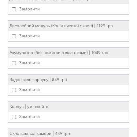
Дисплейний модуль (Копія високої якості) | 1199 грн.
Акумулятор (без помилки,з відсотками) | 1049 грн.
Заднє скло корпусу | 849 грн.
Корпус | уточнюйте
Скло задньої камери | 449 грн.