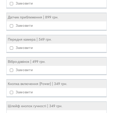
Датчик приближення | 899 грн.
Передня камера | 549 грн.
Вібро-дзвінок | 499 грн.
Кнопка включення (Power) | 349 грн.
Шлейф кнопок гучності | 349 грн.