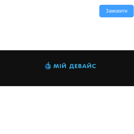
Замовити