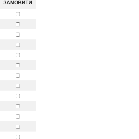
ЗАМОВИТИ