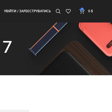
0
УВІЙТИ / ЗАРЕЄСТРУВАТИСЬ
0
$
 7