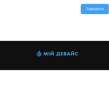
Замовити