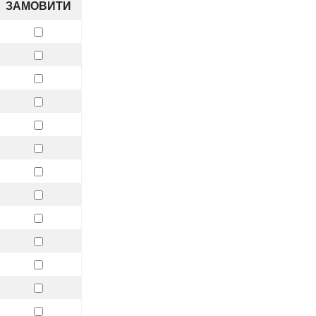
ЗАМОВИТИ