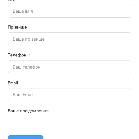
Прізвище
Телефон
Email
Ваше повідомлення