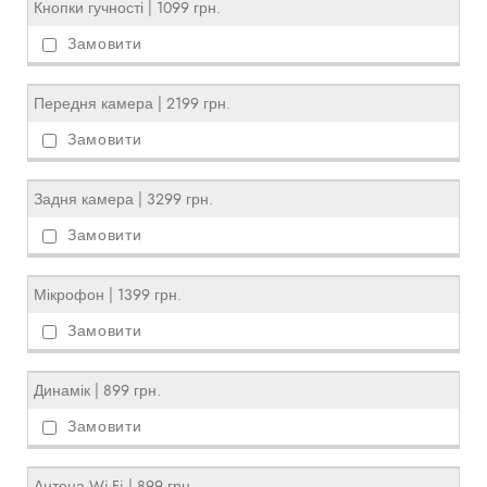
Кнопки гучності | 1099 грн.
Передня камера | 2199 грн.
Задня камера | 3299 грн.
Мікрофон | 1399 грн.
Динамік | 899 грн.
Антена Wi-Fi | 899 грн.