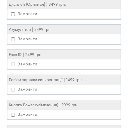
Дисплей (Оригінал) | 8499 грн.
Акумулятор | 3499 грн.
Face ID | 2499 грн.
Роз'єм зарядки-синхронізації | 1499 грн.
Кнопка Power (увімкнення) | 1099 грн.