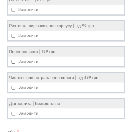
Рихтовка, вирівнювання корпусу | від 99 грн.
Перепрошивка | 199 грн.
Чистка після потрапляння вологи | від 499 грн.
Діагностика | Безкоштовно
Iм'я