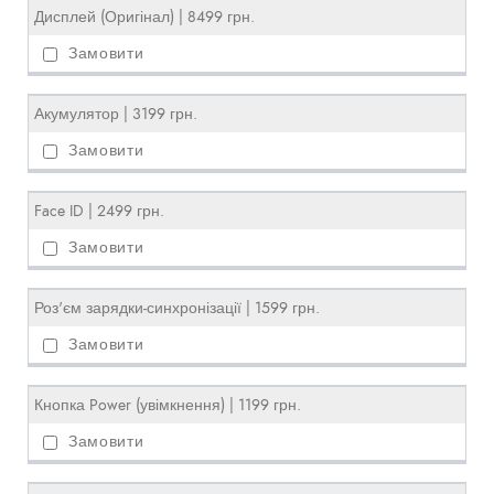
Дисплей (Оригінал) | 8499 грн.
Акумулятор | 3199 грн.
Face ID | 2499 грн.
Роз'єм зарядки-синхронізації | 1599 грн.
Кнопка Power (увімкнення) | 1199 грн.