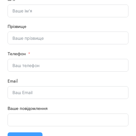
Прізвище
Телефон
Email
Ваше повідомлення