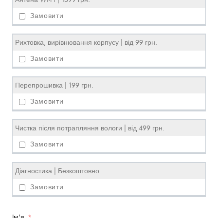
Рихтовка, вирівнювання корпусу | від 99 грн.
Перепрошивка | 199 грн.
Чистка після потрапляння вологи | від 499 грн.
Діагностика | Безкоштовно
Iм'я