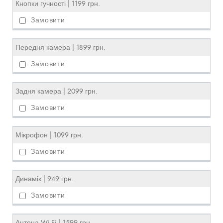
Кнопки гучності | 1199 грн.
Передня камера | 1899 грн.
Задня камера | 2099 грн.
Мікрофон | 1099 грн.
Динамік | 949 грн.
Антена Wi-Fi | 1599 грн.