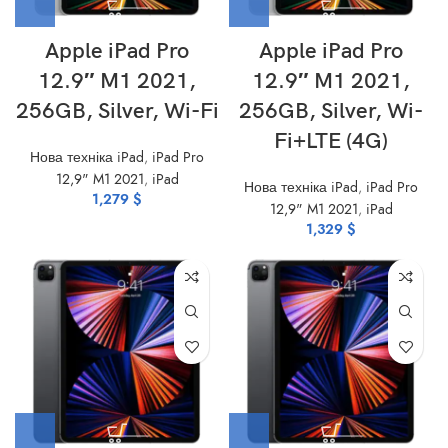
Apple iPad Pro
Apple iPad Pro
12.9″ M1 2021,
12.9″ M1 2021,
256GB, Silver, Wi-Fi
256GB, Silver, Wi-
Fi+LTE (4G)
Нова техніка iPad
,
iPad Pro
12,9" M1 2021
,
iPad
Нова техніка iPad
,
iPad Pro
1,279
$
12,9" M1 2021
,
iPad
1,329
$