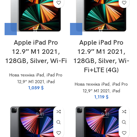
Apple iPad Pro
Apple iPad Pro
12.9″ M1 2021,
12.9″ M1 2021,
128GB, Silver, Wi-Fi
128GB, Silver, Wi-
Fi+LTE (4G)
Нова техніка iPad
,
iPad Pro
12,9" M1 2021
,
iPad
Нова техніка iPad
,
iPad Pro
1,059
$
12,9" M1 2021
,
iPad
1,119
$