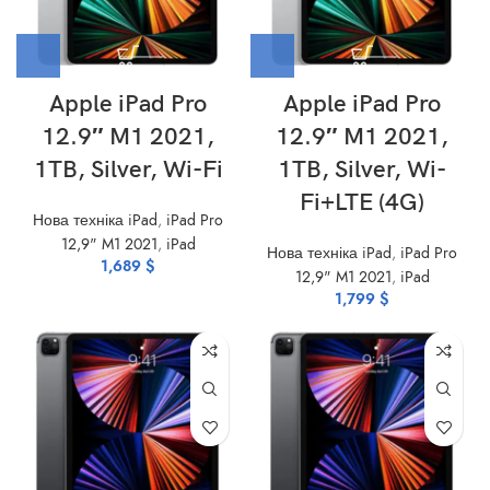
Apple iPad Pro
Apple iPad Pro
12.9″ M1 2021,
12.9″ M1 2021,
1TB, Silver, Wi-Fi
1TB, Silver, Wi-
Fi+LTE (4G)
Нова техніка iPad
,
iPad Pro
12,9" M1 2021
,
iPad
Нова техніка iPad
,
iPad Pro
1,689
$
12,9" M1 2021
,
iPad
1,799
$